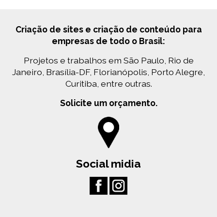
Criação de sites e criação de conteúdo para
empresas de todo o Brasil:
Projetos e trabalhos em São Paulo, Rio de
Janeiro, Brasília-DF, Florianópolis, Porto Alegre,
Curitiba, entre outras.
Solicite um orçamento.
Social midia