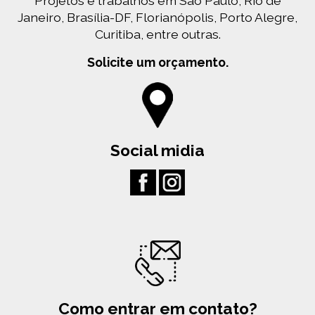
Projetos e trabalhos em São Paulo, Rio de
Janeiro, Brasília-DF, Florianópolis, Porto Alegre,
Curitiba, entre outras.
Solicite um orçamento.
Social midia
Como entrar em contato?