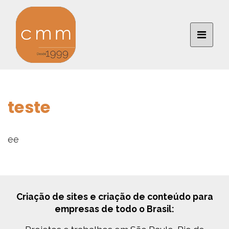
teste
ee
Criação de sites e criação de conteúdo para
empresas de todo o Brasil: