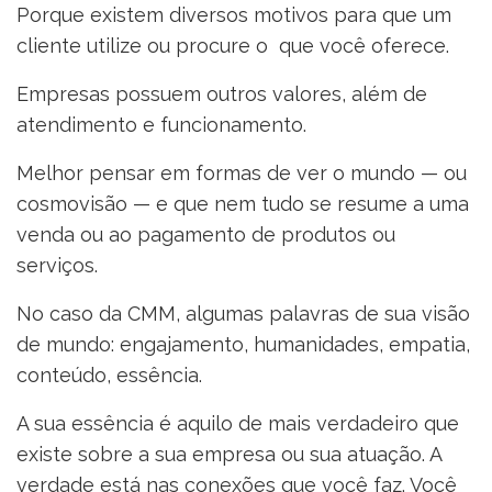
Porque existem diversos motivos para que um
cliente utilize ou procure o que você oferece.
Empresas possuem outros valores, além de
atendimento e funcionamento.
Melhor pensar em formas de ver o mundo — ou
cosmovisão — e que nem tudo se resume a uma
venda ou ao pagamento de produtos ou
serviços.
No caso da CMM, algumas palavras de sua visão
de mundo: engajamento, humanidades, empatia,
conteúdo, essência.
A sua essência é aquilo de mais verdadeiro que
existe sobre a sua empresa ou sua atuação. A
verdade está nas conexões que você faz. Você