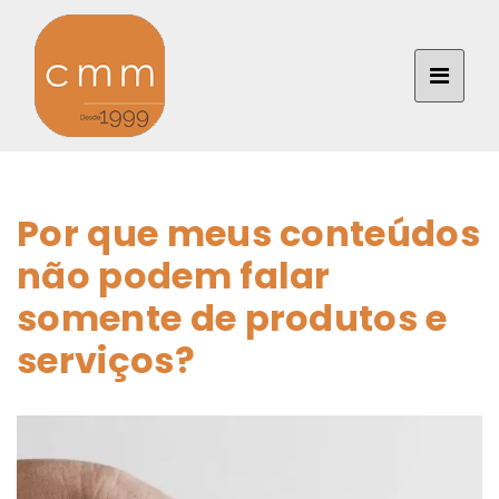
Por que meus conteúdos
não podem falar
somente de produtos e
serviços?