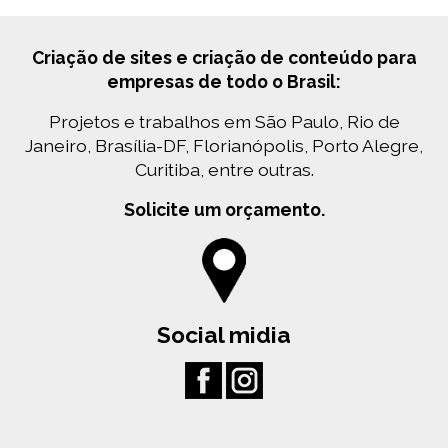
Criação de sites e criação de conteúdo para
empresas de todo o Brasil:
Projetos e trabalhos em São Paulo, Rio de
Janeiro, Brasília-DF, Florianópolis, Porto Alegre,
Curitiba, entre outras.
Solicite um orçamento.
Social midia