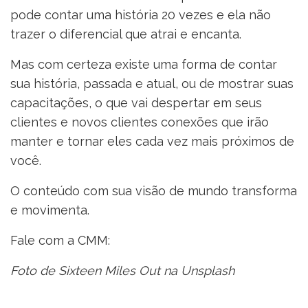
pode contar uma história 20 vezes e ela não
trazer o diferencial que atrai e encanta.
Mas com certeza existe uma forma de contar
sua história, passada e atual, ou de mostrar suas
capacitações, o que vai despertar em seus
clientes e novos clientes conexões que irão
manter e tornar eles cada vez mais próximos de
você.
O conteúdo com sua visão de mundo transforma
e movimenta.
Fale com a CMM:
Foto de Sixteen Miles Out na Unsplash