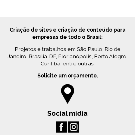
Criação de sites e criação de conteúdo para
empresas de todo o Brasil:
Projetos e trabalhos em São Paulo, Rio de
Janeiro, Brasília-DF, Florianópolis, Porto Alegre,
Curitiba, entre outras.
Solicite um orçamento.
Social midia