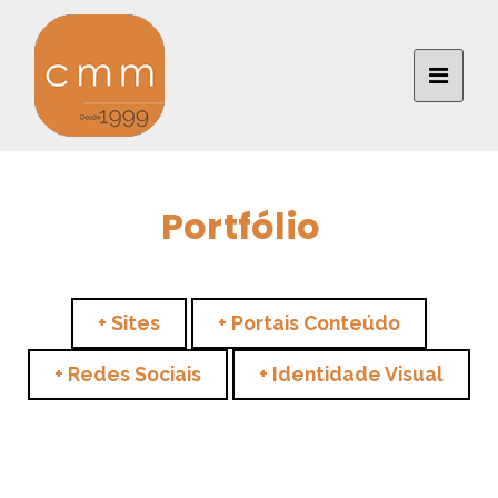
Portfólio
+ Sites
+ Portais Conteúdo
+ Redes Sociais
+ Identidade Visual