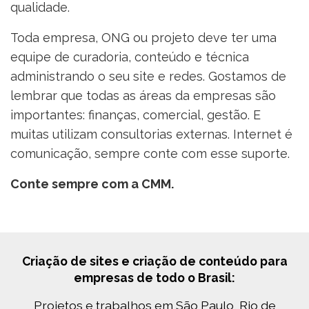
qualidade.
Toda empresa, ONG ou projeto deve ter uma
equipe de curadoria, conteúdo e técnica
administrando o seu site e redes. Gostamos de
lembrar que todas as áreas da empresas são
importantes: finanças, comercial, gestão. E
muitas utilizam consultorias externas. Internet é
comunicação, sempre conte com esse suporte.
Conte sempre com a CMM.
Criação de sites e criação de conteúdo para
empresas de todo o Brasil:
Projetos e trabalhos em São Paulo, Rio de