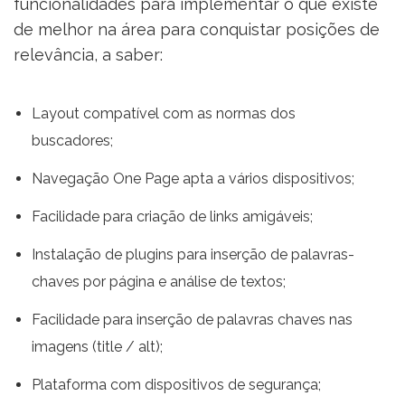
funcionalidades para implementar o que existe
de melhor na área para conquistar posições de
relevância, a saber:
Layout compatível com as normas dos
buscadores;
Navegação One Page apta a vários dispositivos;
Facilidade para criação de links amigáveis;
Instalação de plugins para inserção de palavras-
chaves por página e análise de textos;
Facilidade para inserção de palavras chaves nas
imagens (title / alt);
Plataforma com dispositivos de segurança;