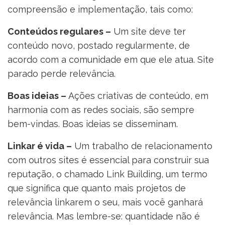
compreensão e implementação, tais como:
Conteúdos regulares –
Um site deve ter
conteúdo novo, postado regularmente, de
acordo com a comunidade em que ele atua. Site
parado perde relevância.
Boas ideias –
Ações criativas de conteúdo, em
harmonia com as redes sociais, são sempre
bem-vindas. Boas ideias se disseminam.
Linkar é vida –
Um trabalho de relacionamento
com outros sites é essencial para construir sua
reputação, o chamado Link Building, um termo
que significa que quanto mais projetos de
relevância linkarem o seu, mais você ganhará
relevância. Mas lembre-se: quantidade não é