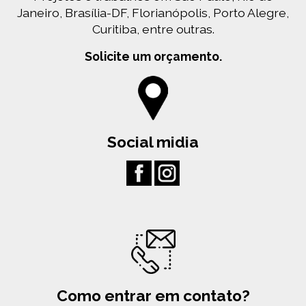
Janeiro, Brasília-DF, Florianópolis, Porto Alegre,
Curitiba, entre outras.
Solicite um orçamento.
Social midia
Como entrar em contato?