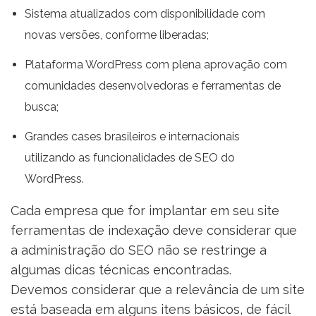
Sistema atualizados com disponibilidade com
novas versões, conforme liberadas;
Plataforma WordPress com plena aprovação com
comunidades desenvolvedoras e ferramentas de
busca;
Grandes cases brasileiros e internacionais
utilizando as funcionalidades de SEO do
WordPress.
Cada empresa que for implantar em seu site
ferramentas de indexação deve considerar que
a administração do SEO não se restringe a
algumas dicas técnicas encontradas.
Devemos considerar que a relevância de um site
está baseada em alguns itens básicos, de fácil