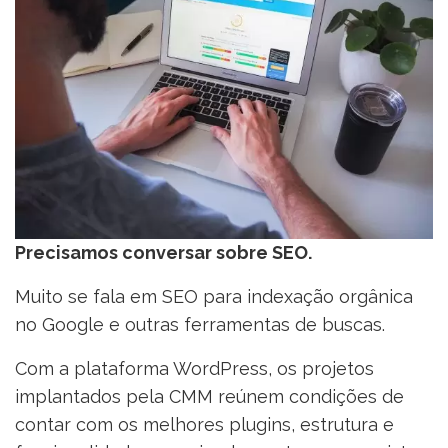
Precisamos conversar sobre SEO.
Muito se fala em SEO para indexação orgânica
no Google e outras ferramentas de buscas.
Com a plataforma WordPress, os projetos
implantados pela CMM reúnem condições de
contar com os melhores plugins, estrutura e