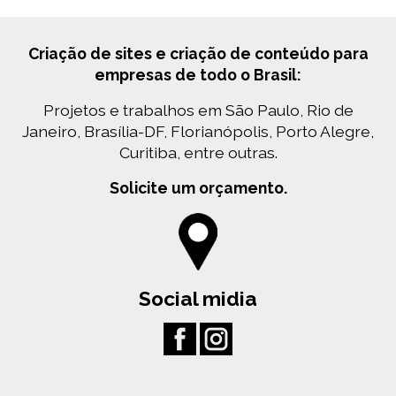
Criação de sites e criação de conteúdo para
empresas de todo o Brasil:
Projetos e trabalhos em São Paulo, Rio de
Janeiro, Brasília-DF, Florianópolis, Porto Alegre,
Curitiba, entre outras.
Solicite um orçamento.
Social midia