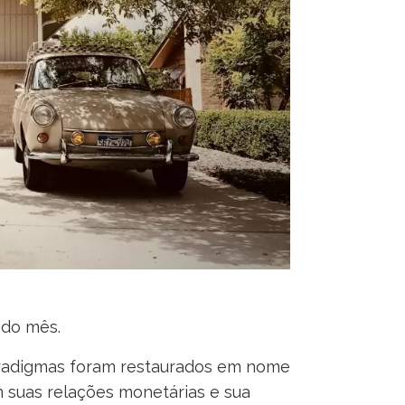
 do mês.
aradigmas foram restaurados em nome
suas relações monetárias e sua