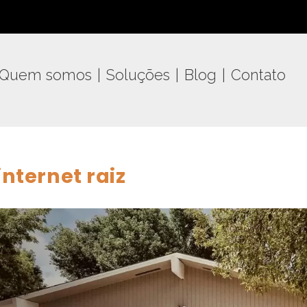
Quem somos
Soluções
Blog
Contato
internet raiz