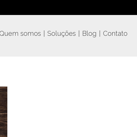
Quem somos
Soluções
Blog
Contato