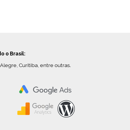
 o Brasil:
Alegre, Curitiba, entre outras.