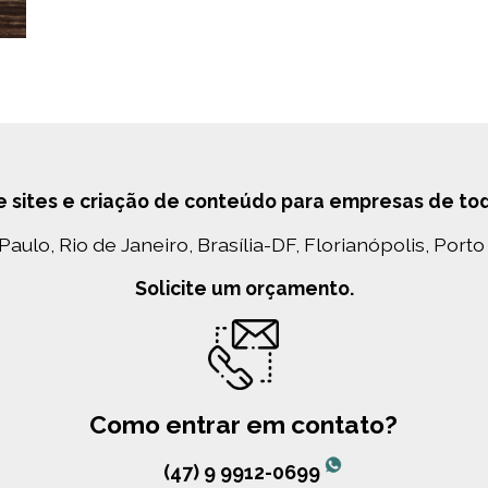
e sites e criação de conteúdo para empresas de todo
ulo, Rio de Janeiro, Brasília-DF, Florianópolis, Porto 
Solicite um orçamento.
Como entrar em contato?
(47) 9 9912-0699